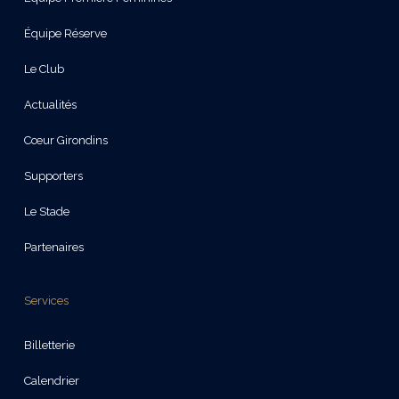
Équipe Réserve
Le Club
Actualités
Cœur Girondins
Supporters
Le Stade
Partenaires
Services
Billetterie
Calendrier