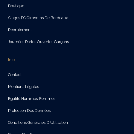
Boutique
Stages FC Girondins De Bordeaux
Recrutement
Journées Portes Ouvertes Garçons
Info
Contact
Mentions Légales
Egalité Hommes-Femmes
Protection Des Données
Conditions Générales D'Utilisation