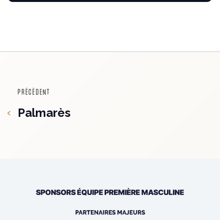
PRÉCÉDENT
Palmarès