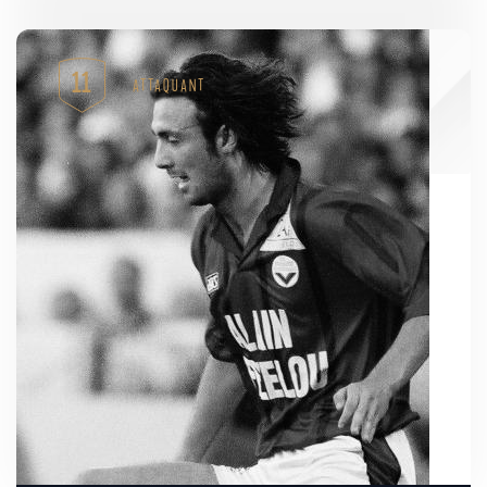
11
ATTAQUANT