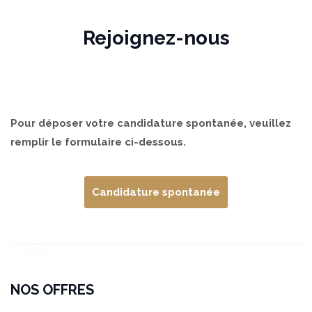
Panneau de gestion des cookies
Rejoignez-nous
Pour déposer votre candidature spontanée, veuillez
remplir le formulaire ci-dessous.
Candidature spontanée
NOS OFFRES