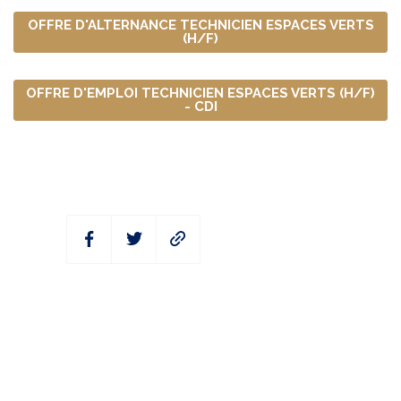
OFFRE D'ALTERNANCE TECHNICIEN ESPACES VERTS
(H/F)
OFFRE D'EMPLOI TECHNICIEN ESPACES VERTS (H/F)
- CDI