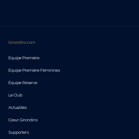
Girondins.com
Équipe Première
Équipe Première Féminines
Équipe Réserve
Le Club
Actualités
Cœur Girondins
Supporters