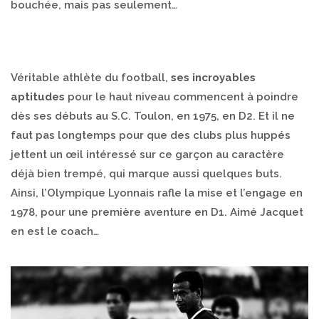
bouchée, mais pas seulement…
Véritable athlète du football,
ses incroyables
aptitudes
pour le haut niveau commencent à poindre
dès ses débuts au S.C. Toulon, en 1975, en D2. Et il ne
faut pas longtemps pour que des clubs plus huppés
jettent un œil intéressé sur ce garçon au caractère
déjà bien trempé, qui marque aussi quelques buts.
Ainsi, l’Olympique Lyonnais rafle la mise et l’engage en
1978, pour une première aventure en D1. Aimé Jacquet
en est le coach…