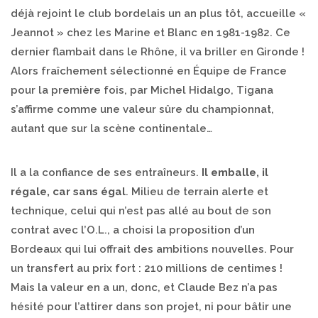
déjà rejoint le club bordelais un an plus tôt, accueille «
Jeannot » chez les Marine et Blanc en 1981-1982. Ce
dernier flambait dans le Rhône, il va briller en Gironde !
Alors fraîchement sélectionné en Équipe de France
pour la première fois, par Michel Hidalgo, Tigana
s’affirme comme une valeur sûre du championnat,
autant que sur la scène continentale…
Il a la confiance de ses entraîneurs.
Il emballe, il
régale, car sans égal
. Milieu de terrain alerte et
technique, celui qui n’est pas allé au bout de son
contrat avec l’O.L., a choisi la proposition d’un
Bordeaux qui lui offrait des ambitions nouvelles. Pour
un transfert au prix fort : 210 millions de centimes !
Mais la valeur en a un, donc, et Claude Bez n’a pas
hésité pour l’attirer dans son projet, ni pour bâtir une