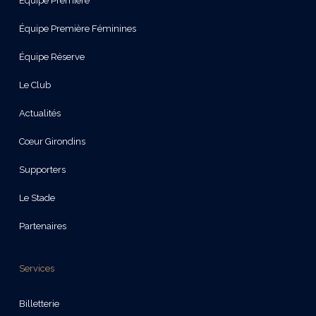
Équipe Première
Équipe Première Féminines
Équipe Réserve
Le Club
Actualités
Cœur Girondins
Supporters
Le Stade
Partenaires
Services
Billetterie