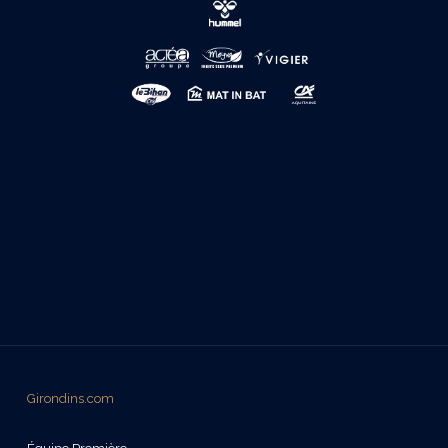
Girondins.com