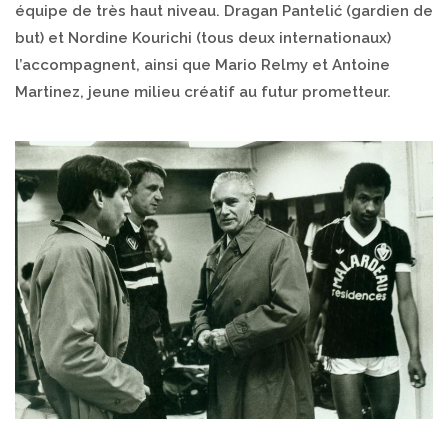
équipe de très haut niveau. Dragan Pantelić (gardien de
but) et Nordine Kourichi (tous deux internationaux)
l’accompagnent, ainsi que Mario Relmy et Antoine
Martinez, jeune milieu créatif au futur prometteur.