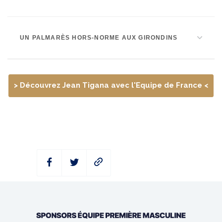
UN PALMARÈS HORS-NORME AUX GIRONDINS
> Découvrez Jean Tigana avec l'Equipe de France <