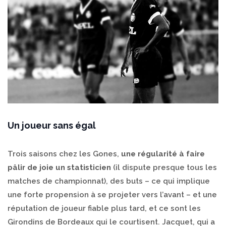
Un joueur sans égal
Trois saisons chez les Gones,
une régularité à faire
pâlir de joie un statisticien
(il dispute presque tous les
matches de championnat), des buts – ce qui implique
une forte propension à se projeter vers l’avant – et une
réputation de joueur fiable plus tard, et ce sont les
Girondins de Bordeaux qui le courtisent. Jacquet, qui a