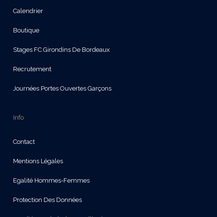
Calendrier
Boutique
Stages FC Girondins De Bordeaux
Recrutement
Journées Portes Ouvertes Garçons
Info
Contact
Mentions Légales
Egalité Hommes-Femmes
Protection Des Données