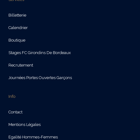
Billetterie
Calendrier
Boutique
Stages FC Girondins De Bordeaux
Recrutement
Journées Portes Ouvertes Garçons
Info
Contact
Mentions Légales
Egalité Hommes-Femmes