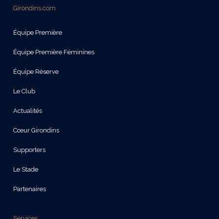
Girondins.com
Équipe Première
Équipe Première Féminines
Équipe Réserve
Le Club
Actualités
Cœur Girondins
Supporters
Le Stade
Partenaires
Services