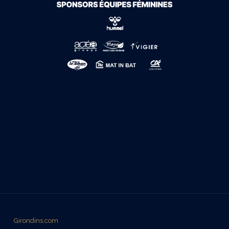
Girondins.com