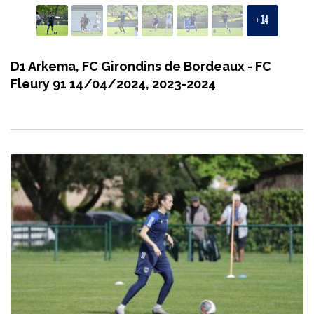
+
14
D1 Arkema, FC Girondins de Bordeaux - FC
Fleury 91 14/04/2024, 2023-2024