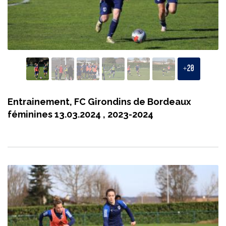
+
20
Entrainement, FC Girondins de Bordeaux
féminines 13.03.2024 , 2023-2024