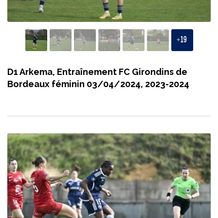
+
19
D1 Arkema, Entraînement FC Girondins de
Bordeaux féminin 03/04/2024, 2023-2024