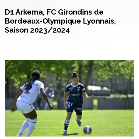
D1 Arkema, FC Girondins de
Bordeaux-Olympique Lyonnais,
Saison 2023/2024