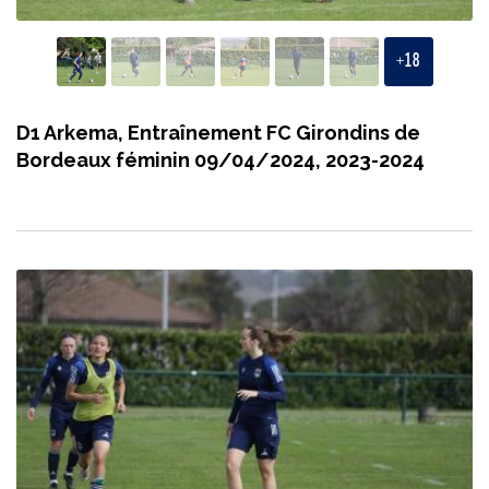
+
18
D1 Arkema, Entraînement FC Girondins de
Bordeaux féminin 09/04/2024, 2023-2024