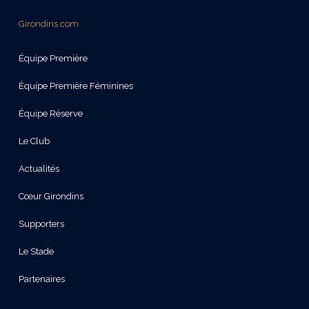
Girondins.com
Équipe Première
Équipe Première Féminines
Équipe Réserve
Le Club
Actualités
Cœur Girondins
Supporters
Le Stade
Partenaires