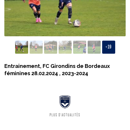
+
19
Entrainement, FC Girondins de Bordeaux
féminines 28.02.2024 , 2023-2024
PLUS D'ACTUALITÉS