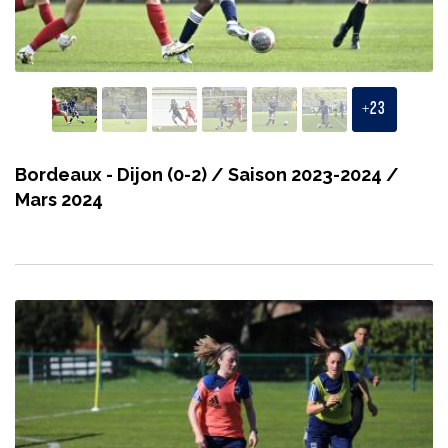
+
23
Bordeaux - Dijon (0-2) / Saison 2023-2024 /
Mars 2024