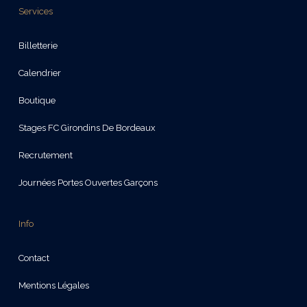
Services
Billetterie
Calendrier
Boutique
Stages FC Girondins De Bordeaux
Recrutement
Journées Portes Ouvertes Garçons
Info
Contact
Mentions Légales