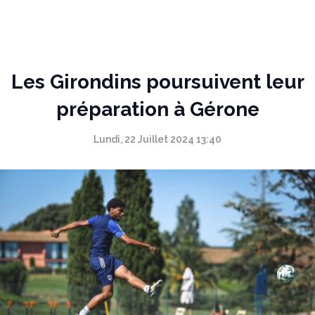
Panneau de gestion des cookies
Les Girondins poursuivent leur
préparation à Gérone
Lundi, 22 Juillet 2024 13:40