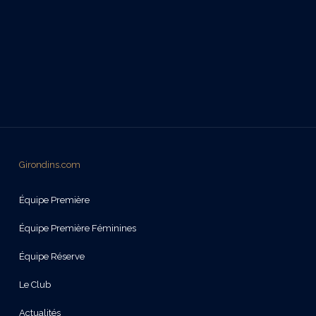
Girondins.com
Équipe Première
Équipe Première Féminines
Équipe Réserve
Le Club
Actualités