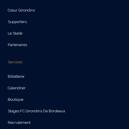
Cœur Girondins
Supporters
Le Stade
Partenaires
Services
Billetterie
Calendrier
Boutique
Stages FC Girondins De Bordeaux
Recrutement