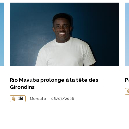
Rio Mavuba prolonge à la tête des
P
Girondins
161
Mercato
08/07/2026