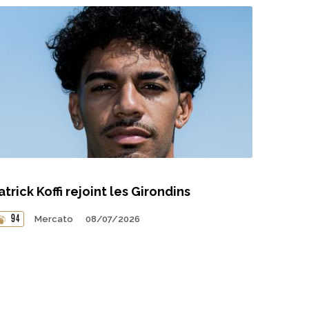
atrick Koffi rejoint les Girondins
94
Mercato
08/07/2026