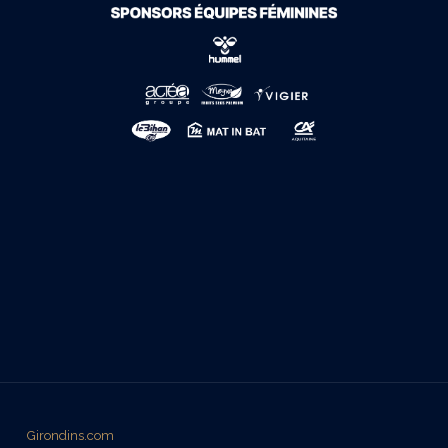
Girondins.com