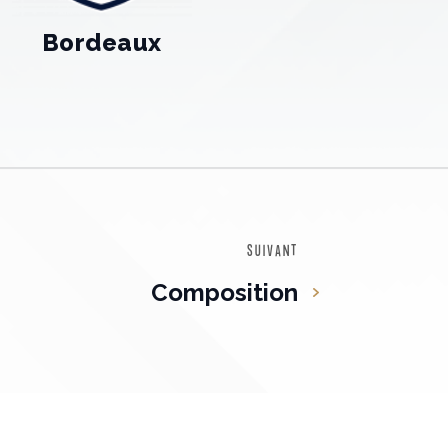
Bordeaux
SUIVANT
Composition