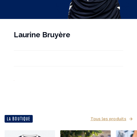
Laurine Bruyère
LA BOUTIQUE
Tous les produits