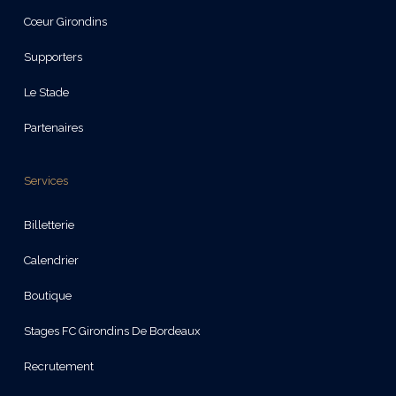
Cœur Girondins
Supporters
Le Stade
Partenaires
Services
Billetterie
Calendrier
Boutique
Stages FC Girondins De Bordeaux
Recrutement