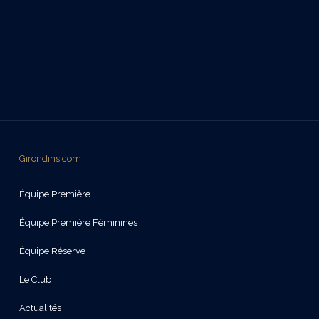
Girondins.com
Équipe Première
Équipe Première Féminines
Équipe Réserve
Le Club
Actualités