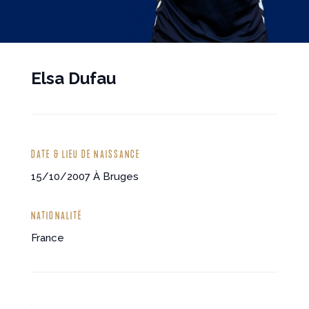
Elsa Dufau
DATE & LIEU DE NAISSANCE
15/10/2007
À Bruges
NATIONALITÉ
France