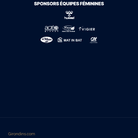
Girondins.com