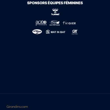
Girondins.com