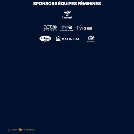
Girondins.com