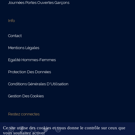
Journées Portes Ouvertes Garçons
Info
Contact
Mentions Légales
Egalité Hommes-Femmes
Protection Des Données
Conditions Générales D'Utilisation
Gestion Des Cookies
Restez connectes
Ce site utilise des cookies et vous donne le contrôle sur ceux que
vous souhaitez activer