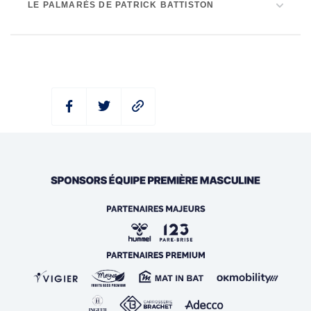
LE PALMARÈS DE PATRICK BATTISTON