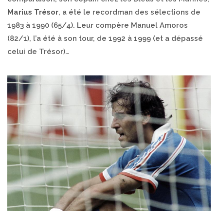
Marius Trésor
, a été le recordman des sélections de
1983 à 1990 (65/4). Leur compère Manuel Amoros
(82/1), l’a été à son tour, de 1992 à 1999 (et a dépassé
celui de Trésor)…