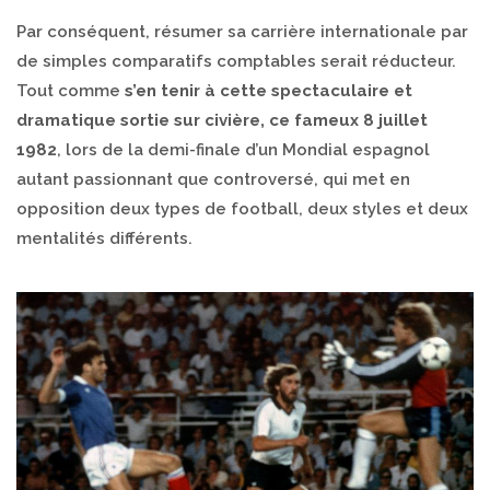
Par conséquent, résumer sa carrière internationale par
de simples comparatifs comptables serait réducteur.
Tout comme
s’en tenir à cette spectaculaire et
dramatique sortie sur civière, ce fameux 8 juillet
1982
, lors de la demi-finale d’un Mondial espagnol
autant passionnant que controversé, qui met en
opposition deux types de football, deux styles et deux
mentalités différents.