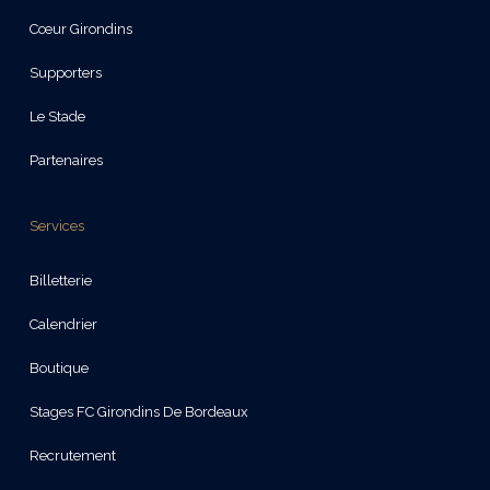
Cœur Girondins
Supporters
Le Stade
Partenaires
Services
Billetterie
Calendrier
Boutique
Stages FC Girondins De Bordeaux
Recrutement