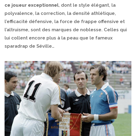
ce joueur exceptionnel
, dont le style élégant, la
polyvalence, la correction, la densité athlétique,
l’efficacité défensive, la force de frappe offensive et
l’altruisme, sont des marques de noblesse. Celles qui
lui collent encore plus à la peau que le fameux
sparadrap de Séville…