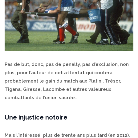
Pas de but, donc, pas de penalty, pas d’exclusion, non
plus, pour l’auteur de
cet attentat
qui coutera
probablement le gain du match aux Platini, Trésor,
Tigana, Giresse, Lacombe et autres valeureux
combattants de l’union sacrée…
Une injustice notoire
Mais l’intéressé, plus de trente ans plus tard (en 2012),