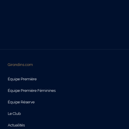
Girondins.com
Équipe Première
Équipe Première Féminines
Équipe Réserve
Le Club
Actualités