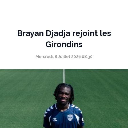
Panneau de gestion des cookies
Brayan Djadja rejoint les
Girondins
Mercredi, 8 Juillet 2026 08:30