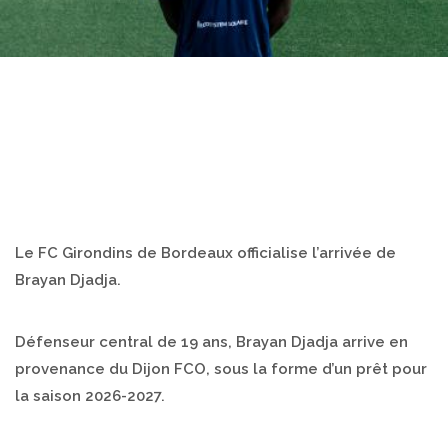
Le FC Girondins de Bordeaux officialise l’arrivée de
Brayan Djadja.
Défenseur central de 19 ans, Brayan Djadja arrive en
provenance du Dijon FCO, sous la forme d’un prêt pour
la saison 2026-2027.