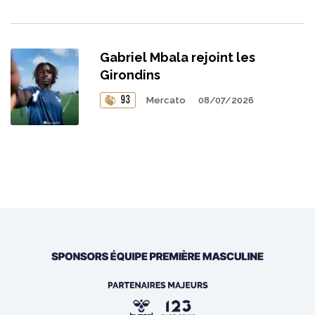
Gabriel Mbala rejoint les
Girondins
93
Mercato
08/07/2026