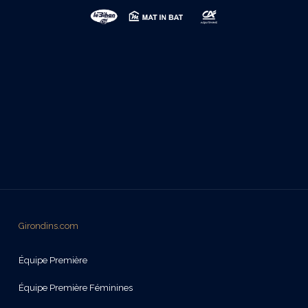
Girondins.com
Équipe Première
Équipe Première Féminines