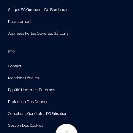
Stages FC Girondins De Bordeaux
Recrutement
Journées Portes Ouvertes Garçons
Info
Contact
Mentions Légales
Egalité Hommes-Femmes
Protection Des Données
Conditions Générales D'Utilisation
Gestion Des Cookies