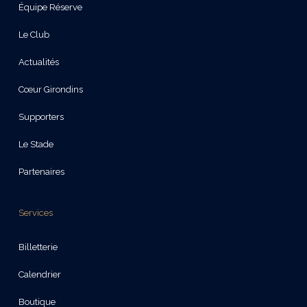
Équipe Réserve
Le Club
Actualités
Cœur Girondins
Supporters
Le Stade
Partenaires
Services
Billetterie
Calendrier
Boutique