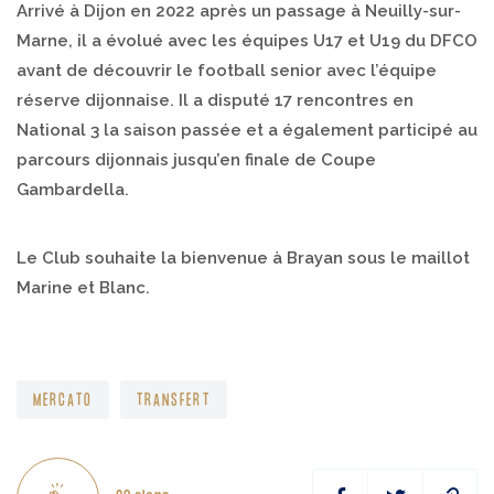
Arrivé à Dijon en 2022 après un passage à Neuilly-sur-
Marne, il a évolué avec les équipes U17 et U19 du DFCO
avant de découvrir le football senior avec l’équipe
réserve dijonnaise. Il a disputé 17 rencontres en
National 3 la saison passée et a également participé au
parcours dijonnais jusqu’en finale de Coupe
Gambardella.
Le Club souhaite la bienvenue à Brayan sous le maillot
Marine et Blanc.
MERCATO
TRANSFERT