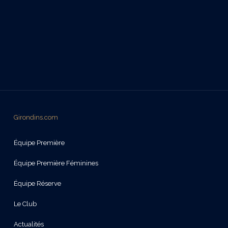
Girondins.com
Équipe Première
Équipe Première Féminines
Équipe Réserve
Le Club
Actualités