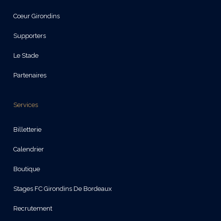
Cœur Girondins
Supporters
Le Stade
Partenaires
Services
Billetterie
Calendrier
Boutique
Stages FC Girondins De Bordeaux
Recrutement