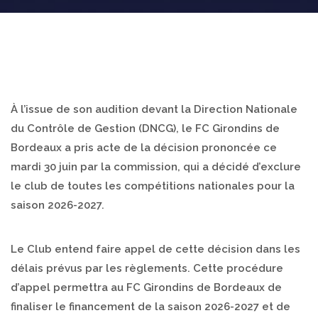
À l’issue de son audition devant la Direction Nationale
du Contrôle de Gestion (DNCG), le FC Girondins de
Bordeaux a pris acte de la décision prononcée ce
mardi 30 juin par la commission, qui a décidé d’exclure
le club de toutes les compétitions nationales pour la
saison 2026-2027.
Le Club entend faire appel de cette décision dans les
délais prévus par les règlements. Cette procédure
d’appel permettra au FC Girondins de Bordeaux de
finaliser le financement de la saison 2026-2027 et de