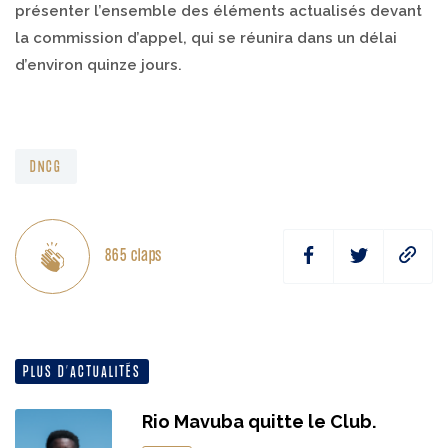
présenter l’ensemble des éléments actualisés devant
la commission d’appel, qui se réunira dans un délai
d’environ quinze jours.
DNCG
865
claps
PLUS D’ACTUALITÉS
Rio Mavuba quitte le Club.